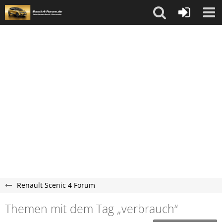
Renault Scenic 4 Forum
Themen mit dem Tag „verbrauch“