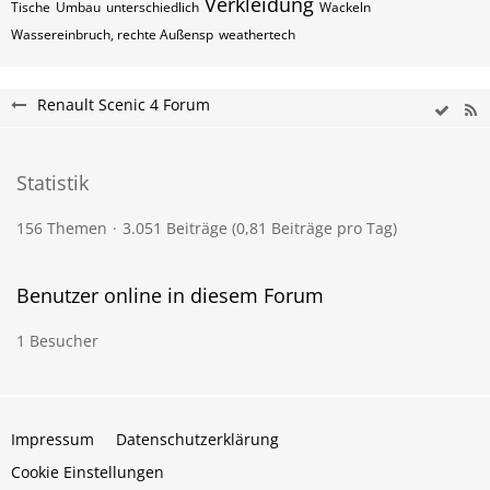
Verkleidung
Tische
Umbau
unterschiedlich
Wackeln
Wassereinbruch, rechte Außensp
weathertech
Renault Scenic 4 Forum
Statistik
156 Themen
3.051 Beiträge (0,81 Beiträge pro Tag)
Benutzer online in diesem Forum
1 Besucher
Impressum
Datenschutzerklärung
Cookie Einstellungen