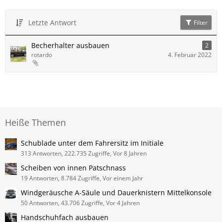
Letzte Antwort
Filter
Becherhalter ausbauen
2
rotardo
4. Februar 2022
Heiße Themen
Schublade unter dem Fahrersitz im Initiale
313 Antworten, 222.735 Zugriffe, Vor 8 Jahren
Scheiben von innen Patschnass
19 Antworten, 8.784 Zugriffe, Vor einem Jahr
Windgeräusche A-Säule und Dauerknistern Mittelkonsole
50 Antworten, 43.706 Zugriffe, Vor 4 Jahren
Handschuhfach ausbauen