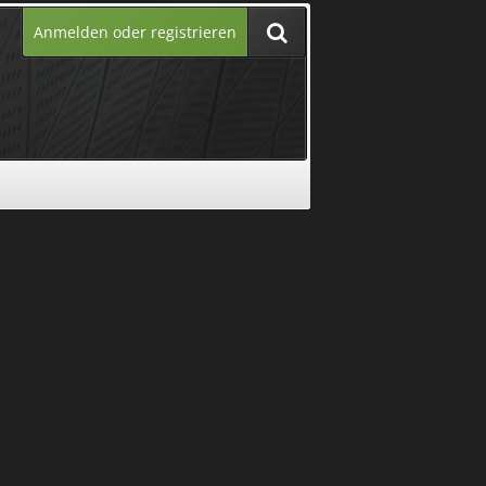
Anmelden oder registrieren