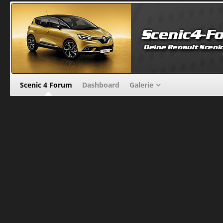
Scenic 4 Forum
Dashboard
Galerie