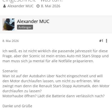
Alexander MUC
8. Mai 2026
Alexander MUC
Anfänger
#1
8. Mai 2026
Ich weiß, es ist nicht wirklich die passende Jahreszeit für diese
Frage, aber der Scenic ist mein erstes Auto mit Start-Stopp und
man muss sich ja mental für alle Notfälle präparieren.
Szenario:
Man ist auf der Autobahn über Nacht eingeschneit und will
den Motor durchlaufen lassen, um nicht zu erfrieren. Wie
zwingt man denn die Renault Start-Stopp Automatik, den Motor
durchlaufen zu lassen?
Motorhaube öffnen? Lädt die Batterie dann verlässlich nach?
Danke und Grüße