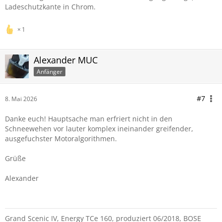
Ladeschutzkante in Chrom.
1
Alexander MUC
Anfänger
#7
8. Mai 2026
Danke euch! Hauptsache man erfriert nicht in den
Schneewehen vor lauter komplex ineinander greifender,
ausgefuchster Motoralgorithmen.
Grüße
Alexander
Grand Scenic IV, Energy TCe 160, produziert 06/2018, BOSE