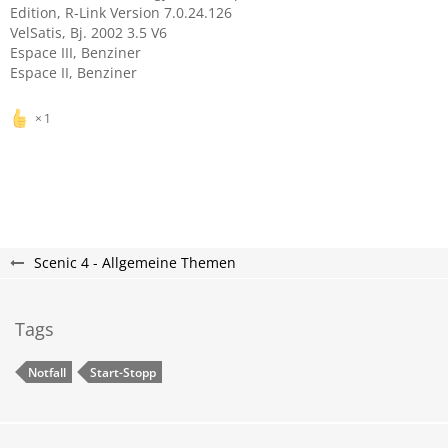
Edition, R-Link Version 7.0.24.126
VelSatis, Bj. 2002 3.5 V6
Espace III, Benziner
Espace II, Benziner
1
Scenic 4 - Allgemeine Themen
Tags
Notfall
Start-Stopp