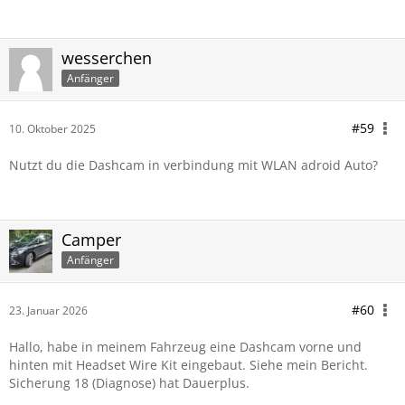
wesserchen
Anfänger
#59
10. Oktober 2025
Nutzt du die Dashcam in verbindung mit WLAN adroid Auto?
Camper
Anfänger
#60
23. Januar 2026
Hallo, habe in meinem Fahrzeug eine Dashcam vorne und
hinten mit Headset Wire Kit eingebaut. Siehe mein Bericht.
Sicherung 18 (Diagnose) hat Dauerplus.