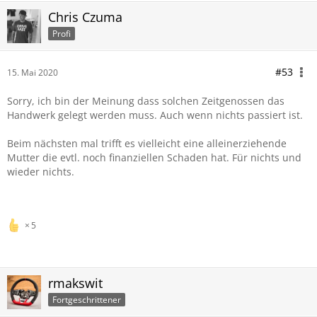
Chris Czuma
Profi
#53
15. Mai 2020
Sorry, ich bin der Meinung dass solchen Zeitgenossen das
Handwerk gelegt werden muss. Auch wenn nichts passiert ist.
Beim nächsten mal trifft es vielleicht eine alleinerziehende
Mutter die evtl. noch finanziellen Schaden hat. Für nichts und
wieder nichts.
5
rmakswit
Fortgeschrittener