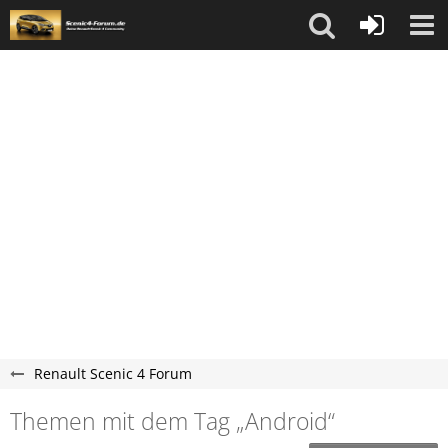
Renault Scenic 4 Forum
Themen mit dem Tag „Android“