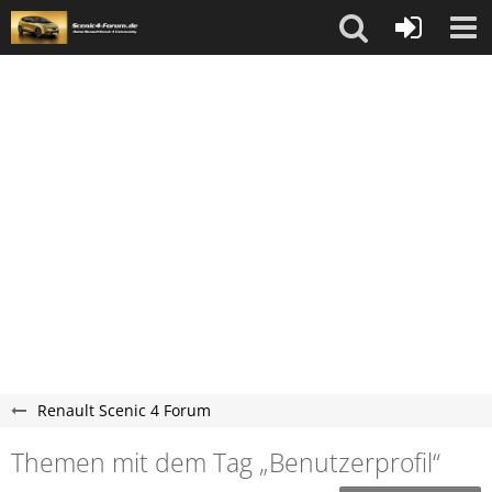
Renault Scenic 4 Forum
Themen mit dem Tag „Benutzerprofil“