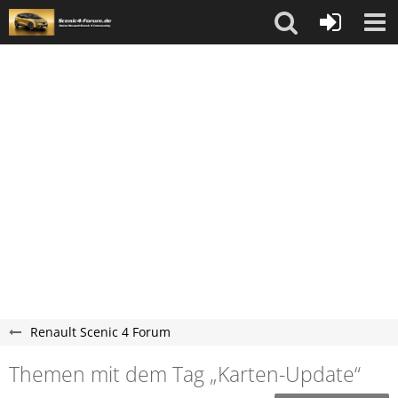
Renault Scenic 4 Forum
Themen mit dem Tag „Karten-Update“